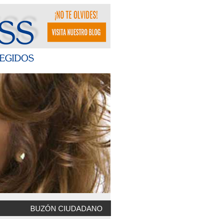
BUZÓN CIUDADANO