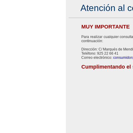
Atención al 
MUY IMPORTANTE
Para realizar cualquier consul
continuación:
Dirección: C/ Marqués de Mend
Teléfono: 925 22 66 41
Correo electrónico:
consumidor
Cumplimentando el s