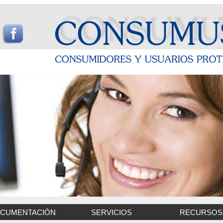
CUMENTACIÓN
SERVICIOS
RECURSOS